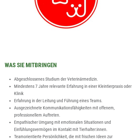
WAS SIE MITBRINGEN
Abgeschlossenes Studium der Veterinärmedizin.
Mindestens 7 Jahre relevante Erfahrung in einer Kleintierpraxis oder
Klinik
Erfahrung in der Leitung und Führung eines Teams.
Ausgezeichnete Kommunikationsfähigkeiten mit offenem,
professionellem Auftreten.
Empathischer Umgang mit emotionalen Situationen und
Einfühlungsvermögen im Kontakt mit Tierhalter:innen.
Teamorientierte Persönlichkeit, die mit frischen Ideen zur