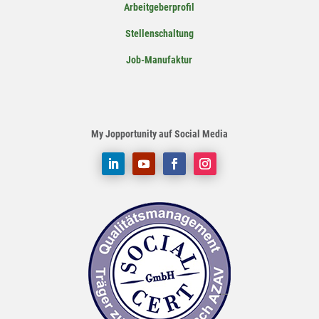
Arbeitgeberprofil
Stellenschaltung
Job-Manufaktur
My Jopportunity auf Social Media