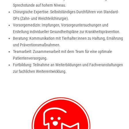
Sprechstunde auf hohem Niveau.
Chirurgische Expertise: Selbstständiges Durchführen von Standard-
OPs (Zahn- und Weichteilchirurgie).
Vorsorgemedizin: Impfungen, Vorsorgeuntersuchungen und
Erstellung individueller Gesundheitspläne zur Krankheitsprävention.
Beratung: Kommunikation mit Tierhalter:innen zu Haltung, Ernährung
und Präventionsmaßnahmen.
Teamarbeit: Zusammenarbeit mit dem Team für eine optimale
Patientenversorgung.
Fortbildung: Teilnahme an Weiterbildungen und Fachveranstaltungen
zur fachlichen Weiterentwicklung.