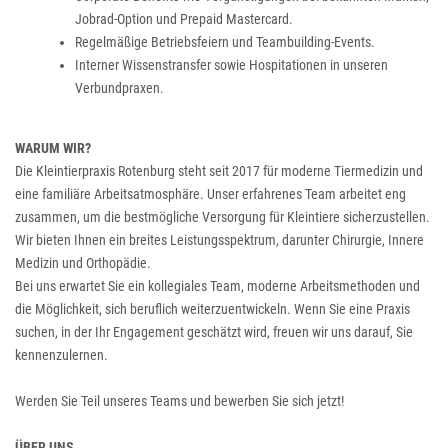
Jobrad-Option und Prepaid Mastercard.
Regelmäßige Betriebsfeiern und Teambuilding-Events.
Interner Wissenstransfer sowie Hospitationen in unseren
Verbundpraxen.
WARUM WIR?
Die Kleintierpraxis Rotenburg steht seit 2017 für moderne Tiermedizin und
eine familiäre Arbeitsatmosphäre. Unser erfahrenes Team arbeitet eng
zusammen, um die bestmögliche Versorgung für Kleintiere sicherzustellen.
Wir bieten Ihnen ein breites Leistungsspektrum, darunter Chirurgie, Innere
Medizin und Orthopädie.
Bei uns erwartet Sie ein kollegiales Team, moderne Arbeitsmethoden und
die Möglichkeit, sich beruflich weiterzuentwickeln. Wenn Sie eine Praxis
suchen, in der Ihr Engagement geschätzt wird, freuen wir uns darauf, Sie
kennenzulernen.
Werden Sie Teil unseres Teams und bewerben Sie sich jetzt!
ÜBER UNS