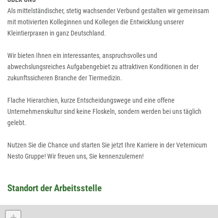
Als mittelständischer, stetig wachsender Verbund gestalten wir gemeinsam
mit motivierten Kolleginnen und Kollegen die Entwicklung unserer
Kleintierpraxen in ganz Deutschland.
Wir bieten Ihnen ein interessantes, anspruchsvolles und
abwechslungsreiches Aufgabengebiet zu attraktiven Konditionen in der
zukunftssicheren Branche der Tiermedizin.
Flache Hierarchien, kurze Entscheidungswege und eine offene
Unternehmenskultur sind keine Floskeln, sondern werden bei uns täglich
gelebt.
Nutzen Sie die Chance und starten Sie jetzt Ihre Karriere in der Veternicum
Nesto Gruppe! Wir freuen uns, Sie kennenzulernen!
Standort der Arbeitsstelle
+