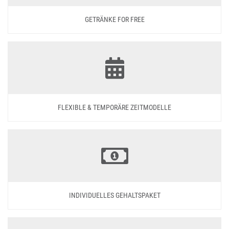
GETRÄNKE FOR FREE
FLEXIBLE & TEMPORÄRE ZEITMODELLE
INDIVIDUELLES GEHALTSPAKET