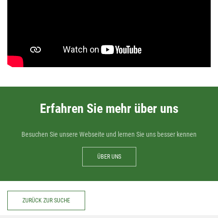
Erfahren Sie mehr über uns
Besuchen Sie unsere Webseite und lernen Sie uns besser kennen
ÜBER UNS
ZURÜCK ZUR SUCHE