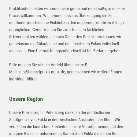
Praktikanten heißen wir immer sehr gerne und regelmäßig in unserer
Praxis willkommen. Wir nehmen uns aus Überzeugung die Zeit,
um Ihnen verschiedene Einblicke in den modernen kurativen Alltag zu
ermöglichen. Gerne können Sie zwischen den fachlichen
Schwerpunkten wählen. Je nach Dauer des Praktikums können wir
gemeinsam die Ablaufpläne und den fachlichen Fokus individuell
anpassen. Eine Übernachtungsmöglichkeit ist bei Bedarf gegeben.
Bitte melden Sie sich im Vorfeld über unsere E-
Mail: info@tierarztpraxis-marx.de, gerne können wir weitere Fragen
individuell klären.
Unsere Region
Unsere Praxis liegt in Petersberg direkt an der nordöstlichen
Stadtgrenze von Fulda in den westlichen Ausläufern der Rhön. Wir
verbinden die ländlichen Freiheiten unsere Vorortgemeinde mit dem
urbanen Flair der pulsierenden Barockstadt Fulda die neben Ihrer