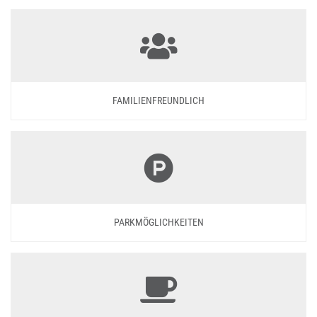
FAMILIENFREUNDLICH
PARKMÖGLICHKEITEN