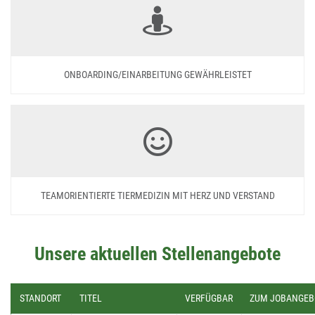
ONBOARDING/EINARBEITUNG GEWÄHRLEISTET
TEAMORIENTIERTE TIERMEDIZIN MIT HERZ UND VERSTAND
Unsere aktuellen Stellenangebote
STANDORT
TITEL
VERFÜGBAR
ZUM JOBANGEB