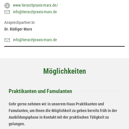
www.tierarztpraxis-marx.de/
info@tierarztpraxis-marx.de
Ansprechpartner:in:
Dr. Rüdiger Marx
info@tierarztpraxis-marx.de
Möglichkeiten
Praktikanten und Famulanten
Sehr gerne nehmen wir in unserem Haus Praktikanten und
Famulanten, um Ihnen die Möglichkeit zu geben bereits früh in der
Ausbildungsphase in Kontakt mit der praktischen Tätigkeit zu
gelangen.