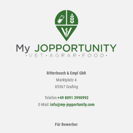
Ritterbusch & Empl GbR
Marktplatz 4
85567 Grafing
Telefon:
+49 8091 3990992
E-Mail:
info@my-jopportunity.com
Für Bewerber