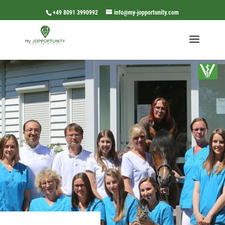
+49 8091 3990992
info@my-jopportunity.com