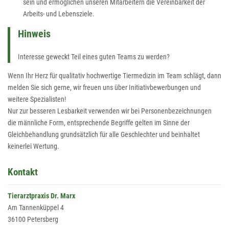
sein und ermöglichen unseren Mitarbeitern die Vereinbarkeit der
Arbeits- und Lebensziele.
Hinweis
Interesse geweckt Teil eines guten Teams zu werden?
Wenn Ihr Herz für qualitativ hochwertige Tiermedizin im Team schlägt, dann
melden Sie sich gerne, wir freuen uns über Initiativbewerbungen und
weitere Spezialisten!
Nur zur besseren Lesbarkeit verwenden wir bei Personenbezeichnungen
die männliche Form, entsprechende Begriffe gelten im Sinne der
Gleichbehandlung grundsätzlich für alle Geschlechter und beinhaltet
keinerlei Wertung.
Kontakt
Tierarztpraxis Dr. Marx
Am Tannenküppel 4
36100 Petersberg