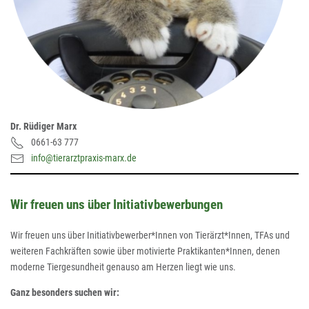
Dr. Rüdiger Marx
0661-63 777
info@tierarztpraxis-marx.de
Wir freuen uns über Initiativbewerbungen
Wir freuen uns über Initiativbewerber*Innen von Tierärzt*Innen, TFAs und
weiteren Fachkräften sowie über motivierte Praktikanten*Innen, denen
moderne Tiergesundheit genauso am Herzen liegt wie uns.
Ganz besonders suchen wir: