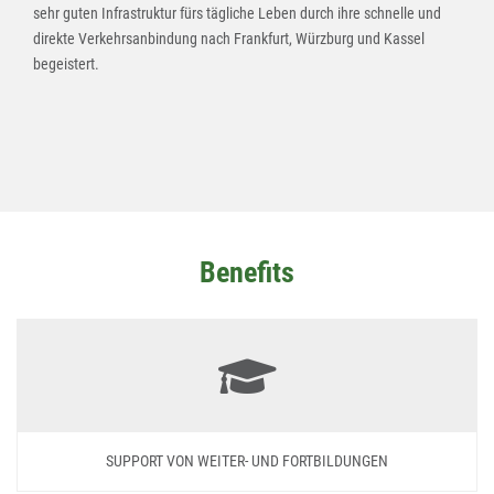
sehr guten Infrastruktur fürs tägliche Leben durch ihre schnelle und
direkte Verkehrsanbindung nach Frankfurt, Würzburg und Kassel
begeistert.
Benefits
SUPPORT VON WEITER- UND FORTBILDUNGEN