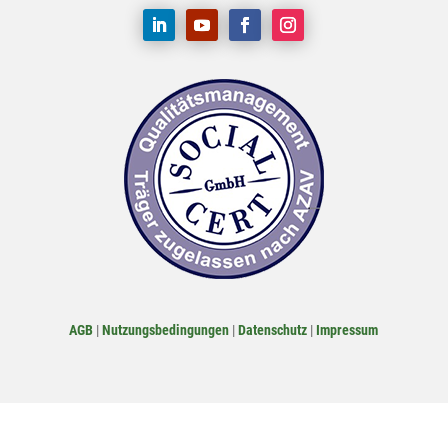
AGB
|
Nutzungsbedingungen
|
Datenschutz
|
Impressum