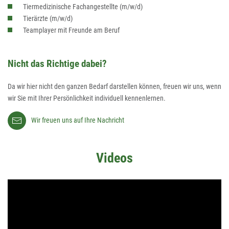
Tiermedizinische Fachangestellte (m/w/d)
Tierärzte (m/w/d)
Teamplayer mit Freunde am Beruf
Nicht das Richtige dabei?
Da wir hier nicht den ganzen Bedarf darstellen können, freuen wir uns, wenn
wir Sie mit Ihrer Persönlichkeit individuell kennenlernen.
Wir freuen uns auf Ihre Nachricht
Videos