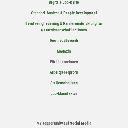
Digitale Job-Karte
Standort-Analyse & People Development
Berufseingliederung & Karriereentwicklung für
Naturwissenschaftler*innen
Downloadbereich
Magazin
Für Unternehmen
Arbeitgeberprofil
Stellenschaltung
Job-Manufaktur
My Jopportunity auf Social Media