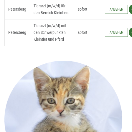
Tierarzt (m/w/d) für
Petersberg
sofort
ANSEHEN
den Bereich Kleintiere
Tierarzt (m/w/d) mit
Petersberg
den Schwerpunkten
sofort
ANSEHEN
Kleintier und Pferd